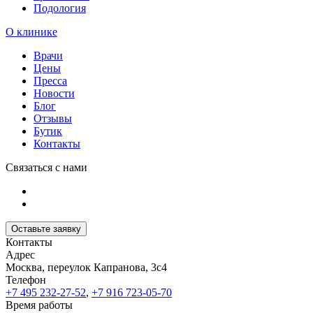
Подология
О клинике
Врачи
Цены
Пресса
Новости
Блог
Отзывы
Бутик
Контакты
Связаться с нами
Оставьте заявку
Контакты
Адрес
Москва, переулок Капранова, 3с4
Телефон
+7 495 232-27-52
,
+7 916 723-05-70
Время работы