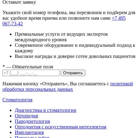
Оставьте заявку
Укажите свой номер телефона, мы перезвоним и подберем для
вас удобное время приема или позвоните нам сами
+7 495
067-73-42
Премиальные услуги от ведущих экспертов
международного уровня
Современное оборудование и индивидуальный подход к
каждому
Высокие награды и доверие сотен довольных пациентов
*
— Обязательные поля
Отправить
Нажимая кнопку «Отправить», Вы соглашаетесь с
политикой
обработки персональных данных
Стоматология
Диагностика в стоматологии
Ортопедия
Пародонтология
Ортодонтия с искусственным интеллектом
Имплантация
Пересадка зубов