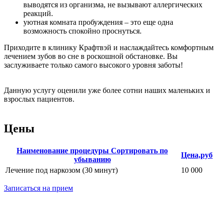
выводятся из организма, не вызывают аллергических
реакций.
уютная комната пробуждения
– это еще одна
возможность спокойно проснуться.
Приходите в клинику Крафтвэй и наслаждайтесь комфортным
лечением зубов во сне в роскошной обстановке. Вы
заслуживаете только самого высокого уровня заботы!
Данную услугу оценили уже более сотни наших маленьких и
взрослых пациентов.
Цены
Наименование процедуры
Сортировать по
Цена,руб
убыванию
Лечение под наркозом (30 минут)
10 000
Записаться на прием