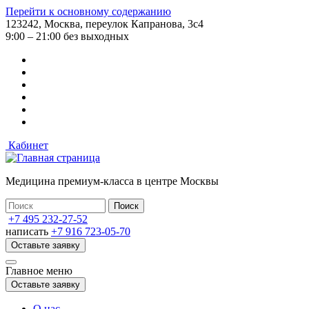
Перейти к основному содержанию
123242, Москва, переулок Капранова, 3с4
9:00 – 21:00 без выходных
Кабинет
Медицина премиум-класса в центре Москвы
+7 495 232-27-52
написать
+7 916 723-05-70
Оставьте заявку
Главное меню
Оставьте заявку
О нас