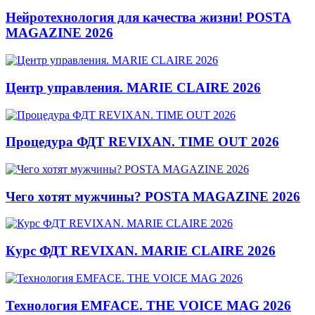
Нейротехнология для качества жизни! POSTA
MAGAZINE 2026
Центр управления. MARIE CLAIRE 2026
Процедура ФДТ REVIXAN. TIME OUT 2026
Чего хотят мужчины? POSTA MAGAZINE 2026
Курс ФДТ REVIXAN. MARIE CLAIRE 2026
Технология EMFACE. THE VOICE MAG 2026