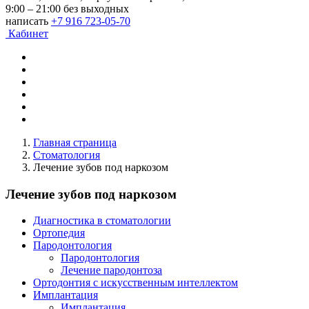
9:00 – 21:00 без выходных
написать
+7 916 723-05-70
Кабинет
Главная страница
Стоматология
Лечение зубов под наркозом
Лечение зубов под наркозом
Диагностика в стоматологии
Ортопедия
Пародонтология
Пародонтология
Лечение пародонтоза
Ортодонтия с искусственным интеллектом
Имплантация
Имплантация