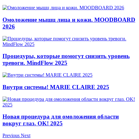
Омоложение мышц лица и кожи. MOODBOARD
2026
Процедуры, которые помогут снизить уровень
тревоги. MindFlow 2025
Внутри системы! MARIE CLAIRE 2025
Новая процедура для омоложения области
вокруг глаз. OK! 2025
Previous
Next