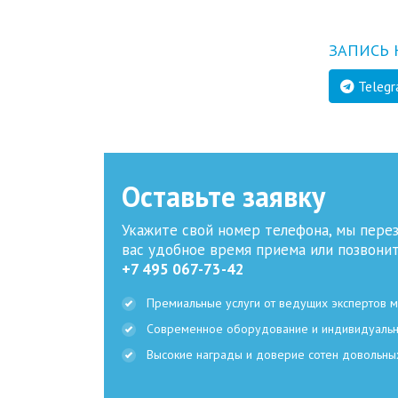
ЗАПИСЬ 
Teleg
Оставьте заявку
Укажите свой номер телефона, мы пере
вас удобное время приема или позвони
+7 495 067-73-42
Премиальные услуги от ведущих экспертов 
Современное оборудование и индивидуаль
Высокие награды и доверие сотен довольны