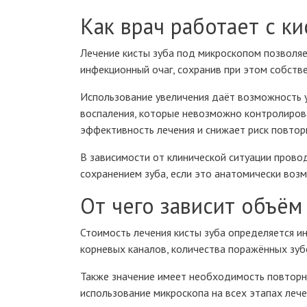
Как врач работает с к
Лечение кисты зуба под микроскопом позволяе
инфекционный очаг, сохранив при этом собстве
Использование увеличения даёт возможность у
воспаления, которые невозможно контролиров
эффективность лечения и снижает риск повторн
В зависимости от клинической ситуации прово
сохранением зуба, если это анатомически воз
От чего зависит объём
Стоимость лечения кисты зуба определяется ин
корневых каналов, количества поражённых зуб
Также значение имеет необходимость повторн
использование микроскопа на всех этапах лече