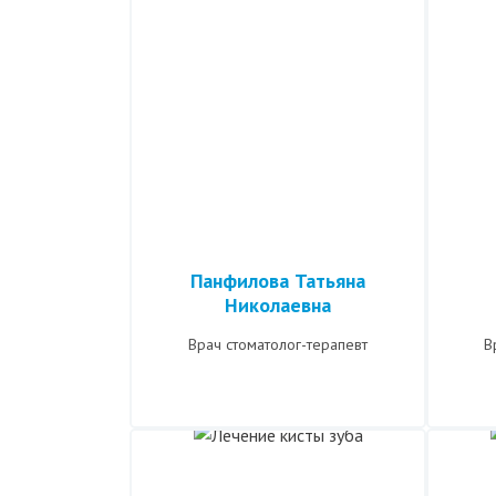
Панфилова Татьяна
Николаевна
Врач стоматолог-терапевт
В