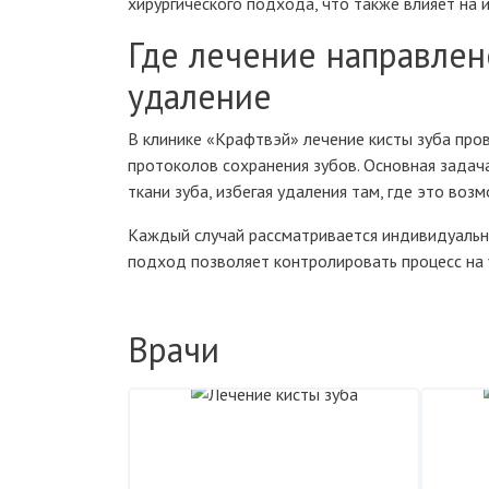
хирургического подхода, что также влияет на 
Где лечение направлено
удаление
В клинике «Крафтвэй» лечение кисты зуба пр
протоколов сохранения зубов. Основная задач
ткани зуба, избегая удаления там, где это воз
Каждый случай рассматривается индивидуально
подход позволяет контролировать процесс на 
Врачи