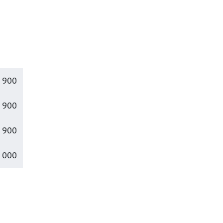
 900
 900
 900
 000