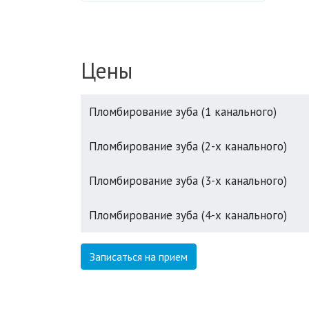
Цены
Пломбирование зуба (1 канального)
Пломбирование зуба (2-х канального)
Пломбирование зуба (3-х канального)
Пломбирование зуба (4-х канального)
Записаться на прием