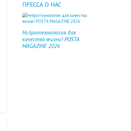
ПРЕССА О НАС
Нейротехнология для
Previous
Next
качества жизни! POSTA
MAGAZINE 2026