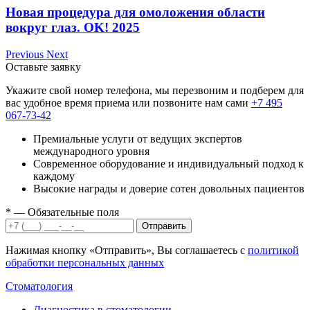
Новая процедура для омоложения области
вокруг глаз. OK! 2025
Previous
Next
Оставьте заявку
Укажите свой номер телефона, мы перезвоним и подберем для
вас удобное время приема или позвоните нам сами
+7 495
067-73-42
Премиальные услуги от ведущих экспертов
международного уровня
Современное оборудование и индивидуальный подход к
каждому
Высокие награды и доверие сотен довольных пациентов
*
— Обязательные поля
Отправить
Нажимая кнопку «Отправить», Вы соглашаетесь с
политикой
обработки персональных данных
Стоматология
Диагностика в стоматологии