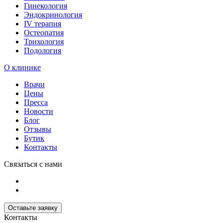
Гинекология
Эндокринология
IV терапия
Остеопатия
Трихология
Подология
О клинике
Врачи
Цены
Пресса
Новости
Блог
Отзывы
Бутик
Контакты
Связаться с нами
Оставьте заявку
Контакты