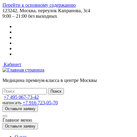
Перейти к основному содержанию
123242, Москва, переулок Капранова, 3с4
9:00 – 21:00 без выходных
Кабинет
Медицина премиум-класса в центре Москвы
+7 495 067-73-42
написать
+7 916 723-05-70
Оставьте заявку
Главное меню
Оставьте заявку
О нас