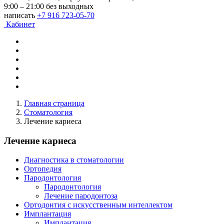
9:00 – 21:00 без выходных
написать
+7 916 723-05-70
Кабинет
Главная страница
Стоматология
Лечение кариеса
Лечение кариеса
Диагностика в стоматологии
Ортопедия
Пародонтология
Пародонтология
Лечение пародонтоза
Ортодонтия с искусственным интеллектом
Имплантация
Имплантация