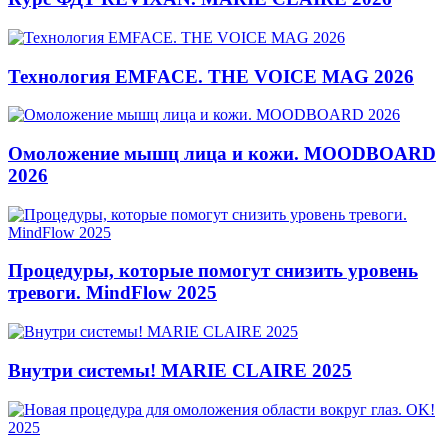
Технология EMFACE. THE VOICE MAG 2026
Омоложение мышц лица и кожи. MOODBOARD
2026
Процедуры, которые помогут снизить уровень
тревоги. MindFlow 2025
Внутри системы! MARIE CLAIRE 2025