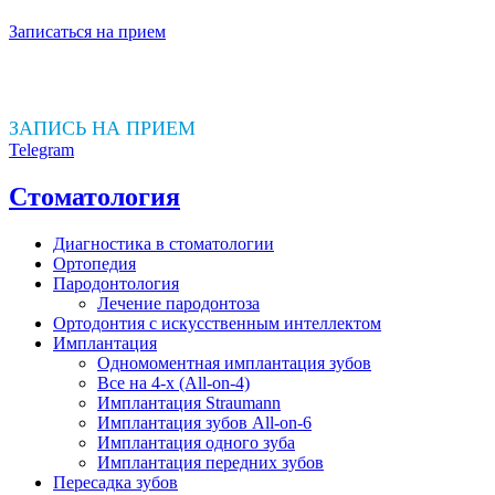
Записаться на прием
ЗАПИСЬ НА ПРИЕМ
Telegram
Стоматология
Диагностика в стоматологии
Ортопедия
Пародонтология
Лечение пародонтоза
Ортодонтия с искусственным интеллектом
Имплантация
Одномоментная имплантация зубов
Все на 4-х (All-on-4)
Имплантация Straumann
Имплантация зубов All-on-6
Имплантация одного зуба
Имплантация передних зубов
Пересадка зубов