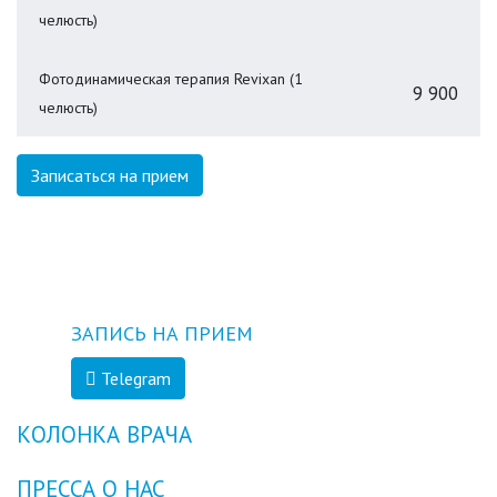
челюсть)
Фотодинамическая терапия Revixan (1
9 900
челюсть)
Записаться на прием
ЗАПИСЬ НА ПРИЕМ
Telegram
КОЛОНКА ВРАЧА
ПРЕССА О НАС