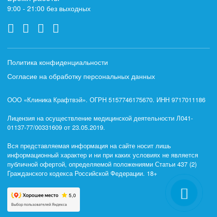
9:00 - 21:00 без выходных
Политика конфиденциальности
Согласие на обработку персональных данных
ООО «Клиника Крафтвэй». ОГРН 5157746175670. ИНН 9717011186
Лицензия на осуществление медицинской деятельности Л041-
01137-77/00331609 от 23.05.2019.
Вся представляемая информация на сайте носит лишь
информационный характер и ни при каких условиях не является
публичной офертой, определяемой положениями Статьи 437 (2)
Гражданского кодекса Российской Федерации. 18+