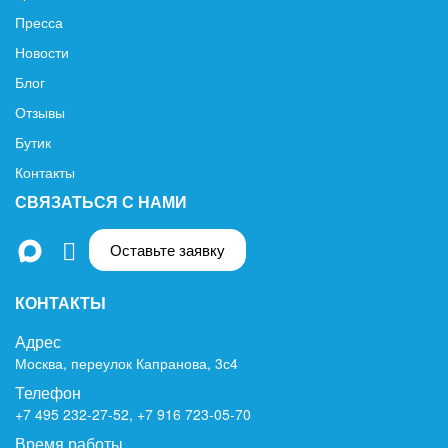
Пресса
Новости
Блог
Отзывы
Бутик
Контакты
СВЯЗАТЬСЯ С НАМИ
Оставьте заявку
КОНТАКТЫ
Адрес
Москва, переулок Капранова, 3с4
Телефон
+7 495 232-27-52
,
+7 916 723-05-70
Время работы