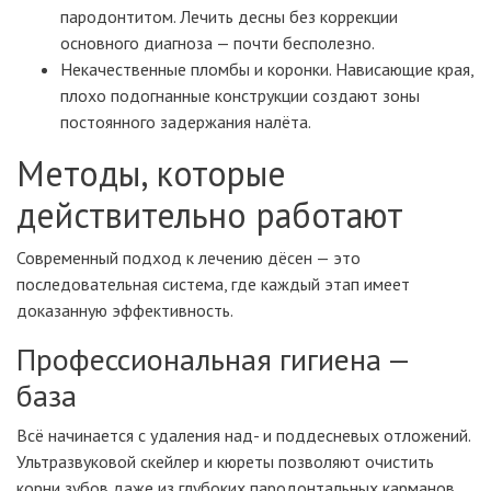
пародонтитом. Лечить десны без коррекции
основного диагноза — почти бесполезно.
Некачественные пломбы и коронки. Нависающие края,
плохо подогнанные конструкции создают зоны
постоянного задержания налёта.
Методы, которые
действительно работают
Современный подход к лечению дёсен — это
последовательная система, где каждый этап имеет
доказанную эффективность.
Профессиональная гигиена —
база
Всё начинается с удаления над- и поддесневых отложений.
Ультразвуковой скейлер и кюреты позволяют очистить
корни зубов даже из глубоких пародонтальных карманов.