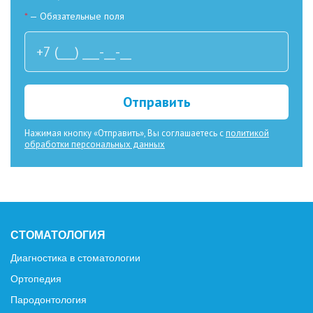
*
— Обязательные поля
Отправить
Нажимая кнопку «Отправить», Вы соглашаетесь с
политикой
обработки персональных данных
СТОМАТОЛОГИЯ
Диагностика в стоматологии
Ортопедия
Пародонтология