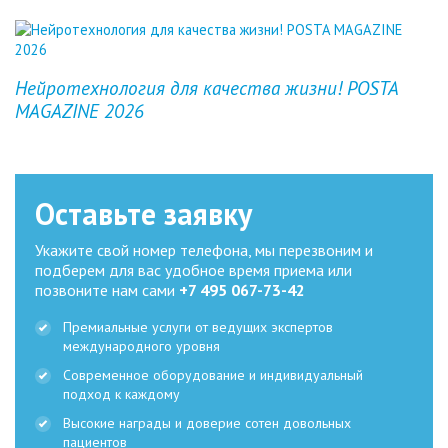
Previous
Next
Нейротехнология для качества жизни! POSTA
MAGAZINE 2026
Оставьте заявку
Укажите свой номер телефона, мы перезвоним и
подберем для вас удобное время приема или
позвоните нам сами
+7 495 067-73-42
Премиальные услуги от ведущих экспертов
международного уровня
Современное оборудование и индивидуальный
подход к каждому
Высокие награды и доверие сотен довольных
пациентов