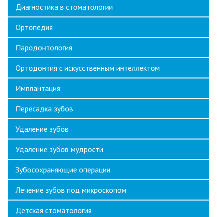
Диагностика в стоматологии
Ортопедия
Пародонтология
Ортодонтия с искусственным интеллектом
Имплантация
Пересадка зубов
Удаление зубов
Удаление зубов мудрости
Зубосохраняющие операции
Лечение зубов под микроскопом
Детская стоматология