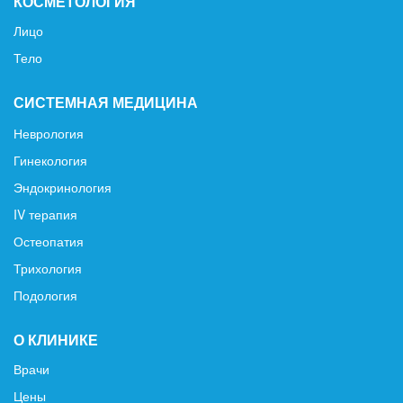
КОСМЕТОЛОГИЯ
Лицо
Тело
СИСТЕМНАЯ МЕДИЦИНА
Неврология
Гинекология
Эндокринология
IV терапия
Остеопатия
Трихология
Подология
О КЛИНИКЕ
Врачи
Цены