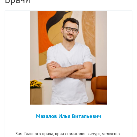
Мазалов Илья Витальевич
Зам. Главного врача, врач стоматолог-хирург, челюстно-