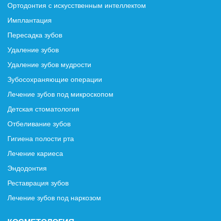
Ортодонтия с искусственным интеллектом
Имплантация
Пересадка зубов
Удаление зубов
Удаление зубов мудрости
Зубосохраняющие операции
Лечение зубов под микроскопом
Детская стоматология
Отбеливание зубов
Гигиена полости рта
Лечение кариеса
Эндодонтия
Реставрация зубов
Лечение зубов под наркозом