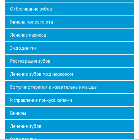
Отбеливание зубов
Гигиена полости рта
Лечение кариеса
Эндодонтия
Реставрация зубов
Лечение зубов под наркозом
Ботулинотерапия в жевательные мышцы
Исправление прикуса капами
Виниры
Лечение зубов