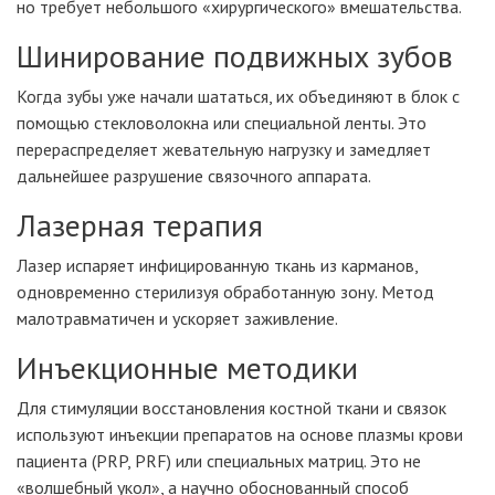
но требует небольшого «хирургического» вмешательства.
Шинирование подвижных зубов
Когда зубы уже начали шататься, их объединяют в блок с
помощью стекловолокна или специальной ленты. Это
перераспределяет жевательную нагрузку и замедляет
дальнейшее разрушение связочного аппарата.
Лазерная терапия
Лазер испаряет инфицированную ткань из карманов,
одновременно стерилизуя обработанную зону. Метод
малотравматичен и ускоряет заживление.
Инъекционные методики
Для стимуляции восстановления костной ткани и связок
используют инъекции препаратов на основе плазмы крови
пациента (PRP, PRF) или специальных матриц. Это не
«волшебный укол», а научно обоснованный способ