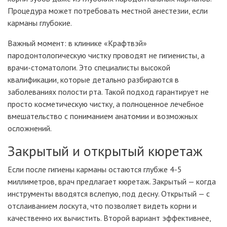
Процедура может потребовать местной анестезии, если
карманы глубокие.
Важный момент: в клинике «Крафтвэй»
пародонтологическую чистку проводят не гигиенисты, а
врачи-стоматологи. Это специалисты высокой
квалификации, которые детально разбираются в
заболеваниях полости рта. Такой подход гарантирует не
просто косметическую чистку, а полноценное лечебное
вмешательство с пониманием анатомии и возможных
осложнений.
Закрытый и открытый кюретаж
Если после гигиены карманы остаются глубже 4-5
миллиметров, врач предлагает кюретаж. Закрытый — когда
инструменты вводятся вслепую, под десну. Открытый — с
отслаиванием лоскута, что позволяет видеть корни и
качественно их вычистить. Второй вариант эффективнее,