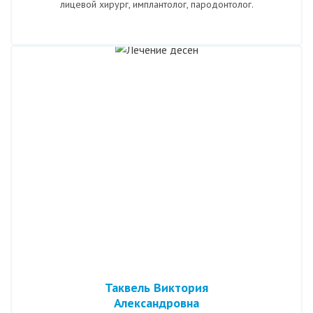
лицевой хирург, имплантолог, пародонтолог.
Таквель Виктория
Александровна