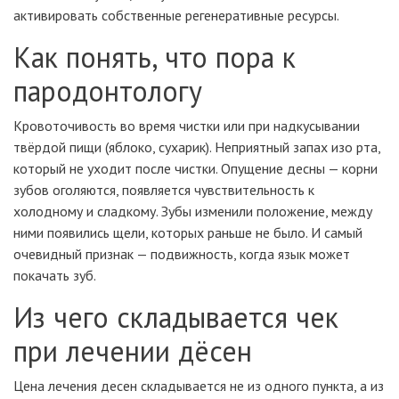
активировать собственные регенеративные ресурсы.
Как понять, что пора к
пародонтологу
Кровоточивость во время чистки или при надкусывании
твёрдой пищи (яблоко, сухарик). Неприятный запах изо рта,
который не уходит после чистки. Опущение десны — корни
зубов оголяются, появляется чувствительность к
холодному и сладкому. Зубы изменили положение, между
ними появились щели, которых раньше не было. И самый
очевидный признак — подвижность, когда язык может
покачать зуб.
Из чего складывается чек
при лечении дёсен
Цена лечения десен складывается не из одного пункта, а из