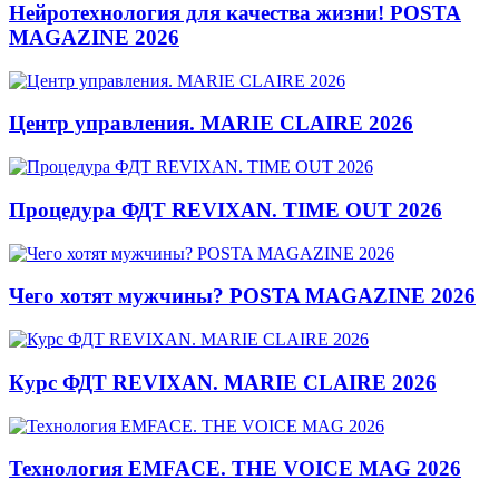
Нейротехнология для качества жизни! POSTA
MAGAZINE 2026
Центр управления. MARIE CLAIRE 2026
Процедура ФДТ REVIXAN. TIME OUT 2026
Чего хотят мужчины? POSTA MAGAZINE 2026
Курс ФДТ REVIXAN. MARIE CLAIRE 2026
Технология EMFACE. THE VOICE MAG 2026