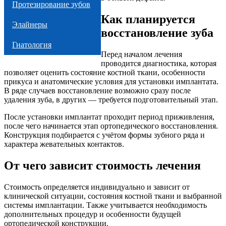
Протезирование зубов
Как планируется
Элайнеры
восстановление зуба
Гнатология
Перед началом лечения
проводится диагностика, которая
позволяет оценить состояние костной ткани, особенности
прикуса и анатомические условия для установки имплантата.
В ряде случаев восстановление возможно сразу после
удаления зуба, в других — требуется подготовительный этап.
После установки имплантат проходит период приживления,
после чего начинается этап ортопедического восстановления.
Конструкция подбирается с учётом формы зубного ряда и
характера жевательных контактов.
От чего зависит стоимость лечения
Стоимость определяется индивидуально и зависит от
клинической ситуации, состояния костной ткани и выбранной
системы имплантации. Также учитывается необходимость
дополнительных процедур и особенности будущей
ортопедической конструкции.