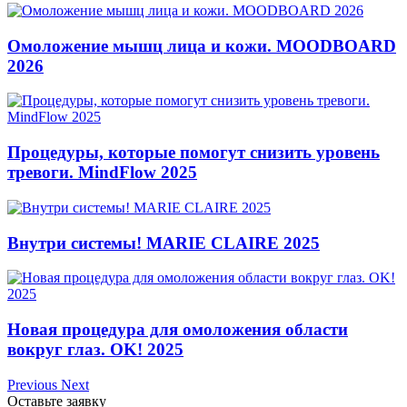
Омоложение мышц лица и кожи. MOODBOARD
2026
Процедуры, которые помогут снизить уровень
тревоги. MindFlow 2025
Внутри системы! MARIE CLAIRE 2025
Новая процедура для омоложения области
вокруг глаз. OK! 2025
Previous
Next
Оставьте заявку