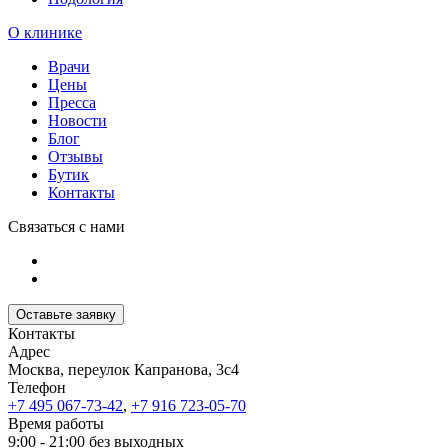
О клинике
Врачи
Цены
Пресса
Новости
Блог
Отзывы
Бутик
Контакты
Связаться с нами
Оставьте заявку
Контакты
Адрес
Москва, переулок Капранова, 3с4
Телефон
+7 495 067-73-42
,
+7 916 723-05-70
Время работы
9:00 - 21:00 без выходных