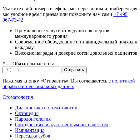
Укажите свой номер телефона, мы перезвоним и подберем для
вас удобное время приема или позвоните нам сами
+7 495
067-73-42
Премиальные услуги от ведущих экспертов
международного уровня
Современное оборудование и индивидуальный подход к
каждому
Высокие награды и доверие сотен довольных пациентов
*
— Обязательные поля
Отправить
Нажимая кнопку «Отправить», Вы соглашаетесь с
политикой
обработки персональных данных
Стоматология
Диагностика в стоматологии
Ортопедия
Пародонтология
Ортодонтия с искусственным интеллектом
Имплантация
Пересадка зубов