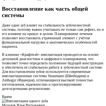
Восстановление как часть общей
системы
Даже один зуб влияет на стабильность зубочелюстной
системы, поэтому важно учитывать не только сам дефект, но и
его влияние на прикус в целом. Планирование лечения
позволяет восстановить утраченный элемент с учётом
функциональной нагрузки и анатомических особенностей
пациента.
В клинике «Крафтвэй» имплантация проводится на основе
детальной диагностики и цифрового планирования, что
позволяет точно определить положение будущей конструкции
и обеспечить её стабильную работу в зубочелюстной системе.
Для восстановления зубов используются современные
имплантационные системы Straumann (Швейцария) и
Anthogyr (Франция), отличающиеся высокой точностью
изготовления, надежностью и прогнозируемыми
долгосрочными результатами.
Врачи
Мазалов Илья Витальевич