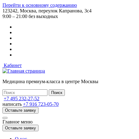
Перейти к основному содержанию
123242, Москва, переулок Капранова, 3с4
9:00 – 21:00 без выходных
Кабинет
Медицина премиум-класса в центре Москвы
+7 495 232-27-52
написать
+7 916 723-05-70
Оставьте заявку
Главное меню
Оставьте заявку
О нас