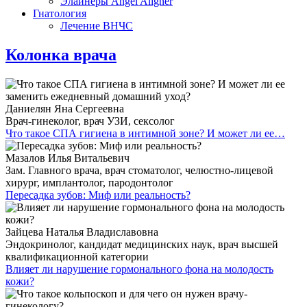
Элайнеры Angel Aligner
Гнатология
Лечение ВНЧС
Колонка врача
Даниелян Яна Сергеевна
Врач-гинеколог, врач УЗИ, сексолог
Что такое СПА гигиена в интимной зоне? И может ли ее…
Мазалов Илья Витальевич
Зам. Главного врача, врач стоматолог, челюстно-лицевой
хирург, имплантолог, пародонтолог
Пересадка зубов: Миф или реальность?
Зайцева Наталья Владиславовна
Эндокринолог, кандидат медицинских наук, врач высшей
квалификационной категории
Влияет ли нарушение гормонального фона на молодость
кожи?