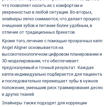
что позволяет носить их с комфортом и
уверенностью в любой ситуации. Во-вторых,
элайнеры легко снимаются, что делает процесс
очищения зубов и питание более удобным, в
отличие от традиционных брекетов.
Кроме того, лечение с помощью прозрачных капп
Angel Aligner основывается на
высокотехнологичном цифровом планировании и
3D-моделировании, что обеспечивает
предсказуемый и точный результат. Каждая
каппа индивидуально подбирается для пациента
и последовательно перемещает зубы в нужное
положение, уменьшив риск травмирования десен
и других тканей.
Элайнеры также подходят для коррекции