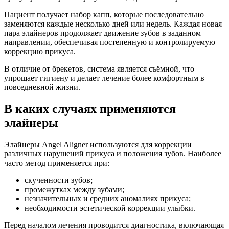
Пациент получает набор капп, которые последовательно
заменяются каждые несколько дней или недель. Каждая новая
пара элайнеров продолжает движение зубов в заданном
направлении, обеспечивая постепенную и контролируемую
коррекцию прикуса.
В отличие от брекетов, система является съёмной, что
упрощает гигиену и делает лечение более комфортным в
повседневной жизни.
В каких случаях применяются
элайнеры
Элайнеры Angel Aligner используются для коррекции
различных нарушений прикуса и положения зубов. Наиболее
часто метод применяется при:
скученности зубов;
промежутках между зубами;
незначительных и средних аномалиях прикуса;
необходимости эстетической коррекции улыбки.
Перед началом лечения проводится диагностика, включающая