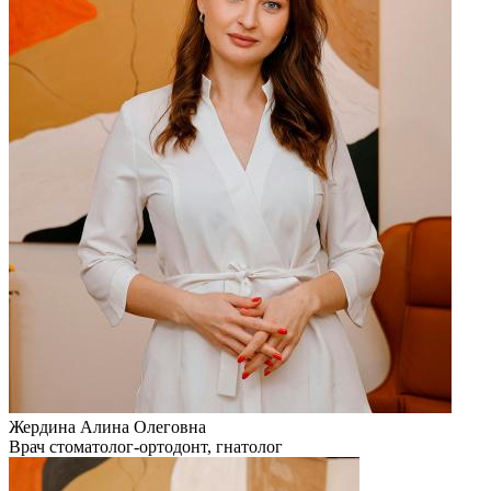
Жердина Алина Олеговна
Врач стоматолог-ортодонт, гнатолог