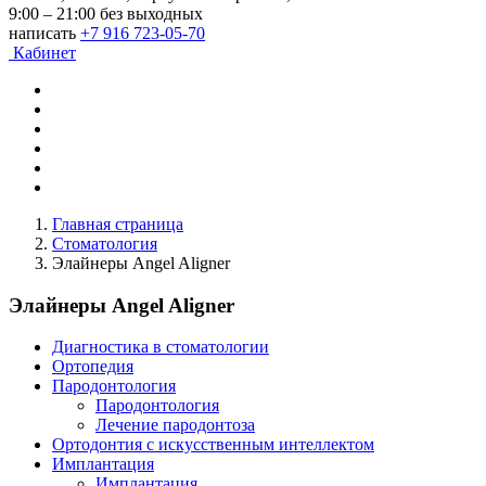
9:00 – 21:00 без выходных
написать
+7 916 723-05-70
Кабинет
Главная страница
Стоматология
Элайнеры Angel Aligner
Элайнеры Angel Aligner
Диагностика в стоматологии
Ортопедия
Пародонтология
Пародонтология
Лечение пародонтоза
Ортодонтия с искусственным интеллектом
Имплантация
Имплантация