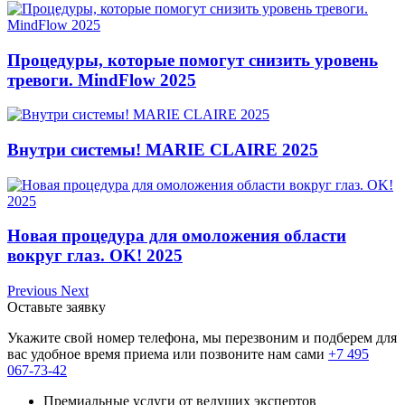
Процедуры, которые помогут снизить уровень
тревоги. MindFlow 2025
Внутри системы! MARIE CLAIRE 2025
Новая процедура для омоложения области
вокруг глаз. OK! 2025
Previous
Next
Оставьте заявку
Укажите свой номер телефона, мы перезвоним и подберем для
вас удобное время приема или позвоните нам сами
+7 495
067-73-42
Премиальные услуги от ведущих экспертов