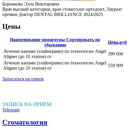
Боровкова Элла Викторовна
Врач высшей категории, врач стоматолог-ортодонт, Лауреат
премии Доктор DENTAL BRILLIANCE 2024/2025
Цены
Наименование процедуры
Сортировать по
Цена,руб
убыванию
Лечение капами (элайнерами) по технологии Angel
399 000
Aligner (до 10 этапов) от
Лечение капами (элайнерами) по технологии Angel
559 999
Aligner (до 20 этапов) от
Записаться на прием
ЗАПИСЬ НА ПРИЕМ
Telegram
Стоматология