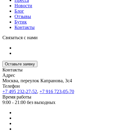
Пресса
Новости
Блог
Отзывы
Бутик
Контакты
Связаться с нами
Оставьте заявку
Контакты
Адрес
Москва, переулок Капранова, 3с4
Телефон
+7 495 232-27-52
,
+7 916 723-05-70
Время работы
9:00 - 21:00 без выходных