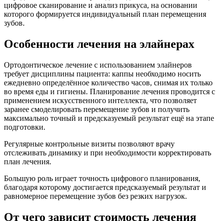
цифровое сканирование и анализ прикуса, на основании
которого формируется индивидуальный план перемещения
зубов.
Особенности лечения на элайнерах
Ортодонтическое лечение с использованием элайнеров
требует дисциплины пациента: каппы необходимо носить
ежедневно определённое количество часов, снимая их только
во время еды и гигиены. Планирование лечения проводится с
применением искусственного интеллекта, что позволяет
заранее смоделировать перемещение зубов и получить
максимально точный и предсказуемый результат ещё на этапе
подготовки.
Регулярные контрольные визиты позволяют врачу
отслеживать динамику и при необходимости корректировать
план лечения.
Большую роль играет точность цифрового планирования,
благодаря которому достигается предсказуемый результат и
равномерное перемещение зубов без резких нагрузок.
От чего зависит стоимость лечения