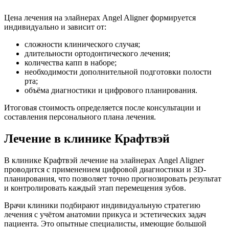
Цена лечения на элайнерах Angel Aligner формируется
индивидуально и зависит от:
сложности клинического случая;
длительности ортодонтического лечения;
количества капп в наборе;
необходимости дополнительной подготовки полости
рта;
объёма диагностики и цифрового планирования.
Итоговая стоимость определяется после консультации и
составления персонального плана лечения.
Лечение в клинике Крафтвэй
В клинике Крафтвэй лечение на элайнерах Angel Aligner
проводится с применением цифровой диагностики и 3D-
планирования, что позволяет точно прогнозировать результат
и контролировать каждый этап перемещения зубов.
Врачи клиники подбирают индивидуальную стратегию
лечения с учётом анатомии прикуса и эстетических задач
пациента. Это опытные специалисты, имеющие большой