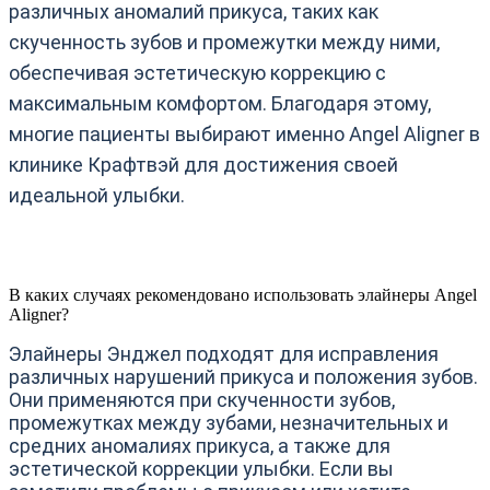
различных аномалий прикуса, таких как
скученность зубов и промежутки между ними,
обеспечивая эстетическую коррекцию с
максимальным комфортом. Благодаря этому,
многие пациенты выбирают именно Angel Aligner в
клинике Крафтвэй для достижения своей
идеальной улыбки.
В каких случаях рекомендовано использовать элайнеры Angel
Aligner?
Элайнеры Энджел подходят для исправления
различных нарушений прикуса и положения зубов.
Они применяются при скученности зубов,
промежутках между зубами, незначительных и
средних аномалиях прикуса, а также для
эстетической коррекции улыбки. Если вы