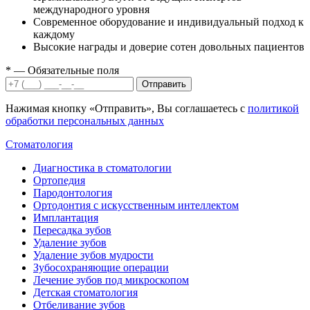
международного уровня
Современное оборудование и индивидуальный подход к
каждому
Высокие награды и доверие сотен довольных пациентов
*
— Обязательные поля
Отправить
Нажимая кнопку «Отправить», Вы соглашаетесь с
политикой
обработки персональных данных
Стоматология
Диагностика в стоматологии
Ортопедия
Пародонтология
Ортодонтия с искусственным интеллектом
Имплантация
Пересадка зубов
Удаление зубов
Удаление зубов мудрости
Зубосохраняющие операции
Лечение зубов под микроскопом
Детская стоматология
Отбеливание зубов