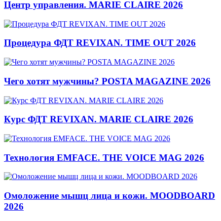
Центр управления. MARIE CLAIRE 2026
Процедура ФДТ REVIXAN. TIME OUT 2026
Чего хотят мужчины? POSTA MAGAZINE 2026
Курс ФДТ REVIXAN. MARIE CLAIRE 2026
Технология EMFACE. THE VOICE MAG 2026
Омоложение мышц лица и кожи. MOODBOARD
2026