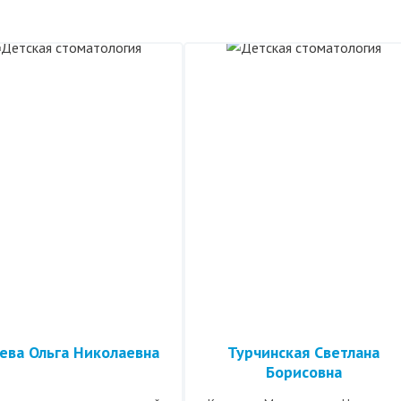
ева Ольга Николаевна
Турчинская Светлана
Борисовна