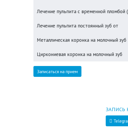
Лечение пульпита с временной пломбой (
Лечение пульпита постоянный зуб от
Металлическая коронка на молочный зуб
Циркониевая коронка на молочный зуб
Записаться на прием
ЗАПИСЬ 
Telegr