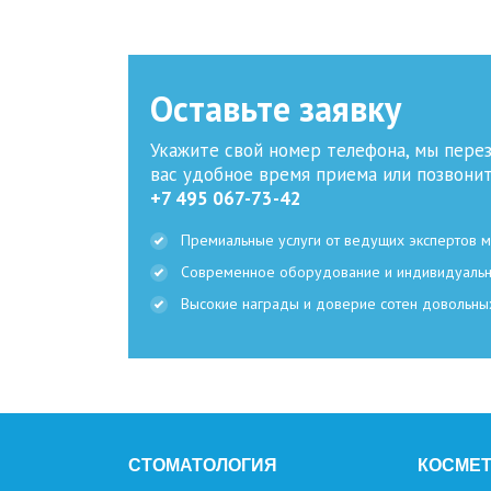
Оставьте заявку
Укажите свой номер телефона, мы пере
вас удобное время приема или позвони
+7 495 067-73-42
Премиальные услуги от ведущих экспертов 
Современное оборудование и индивидуаль
Высокие награды и доверие сотен довольны
СТОМАТОЛОГИЯ
КОСМЕ