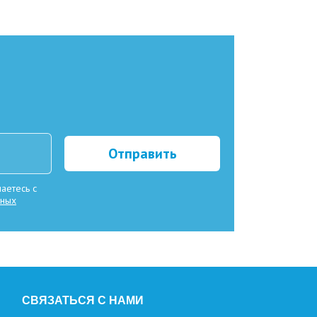
Отправить
аетесь с
нных
СВЯЗАТЬСЯ С НАМИ