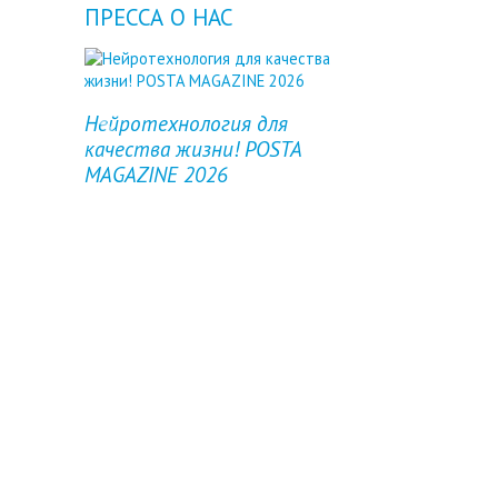
ПРЕССА О НАС
Нейротехнология для
Previous
Next
качества жизни! POSTA
MAGAZINE 2026