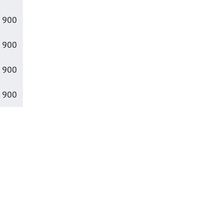
 900
 900
 900
 900