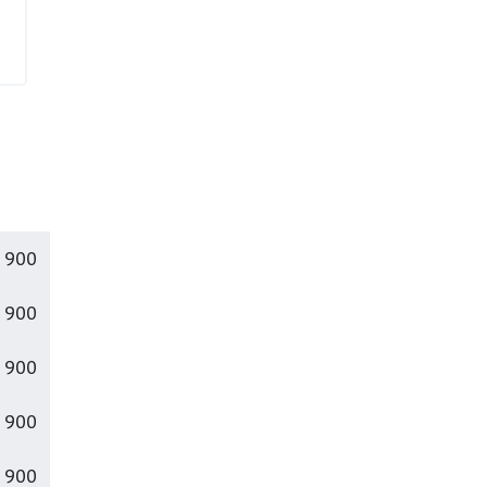
 900
 900
 900
 900
 900