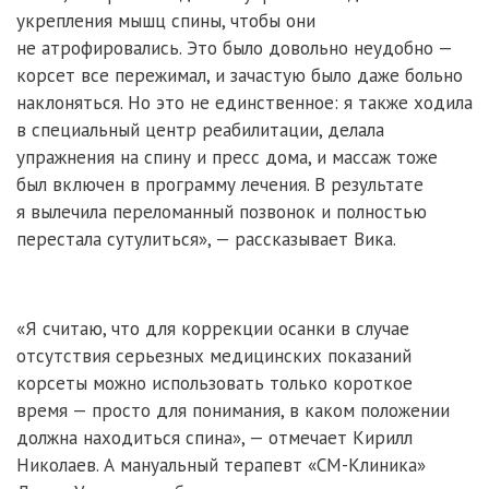
укрепления мышц спины, чтобы они
не атрофировались. Это было довольно неудобно —
корсет все пережимал, и зачастую было даже больно
наклоняться. Но это не единственное: я также ходила
в специальный центр реабилитации, делала
упражнения на спину и пресс дома, и массаж тоже
был включен в программу лечения. В результате
я вылечила переломанный позвонок и полностью
перестала сутулиться», — рассказывает Вика.
«Я считаю, что для коррекции осанки в случае
отсутствия серьезных медицинских показаний
корсеты можно использовать только короткое
время — просто для понимания, в каком положении
должна находиться спина», — отмечает Кирилл
Николаев. А мануальный терапевт «СМ-Клиника»