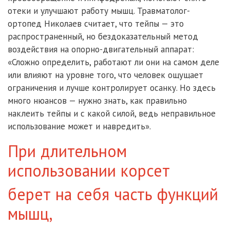
отеки и улучшают работу мышц. Травматолог-
ортопед Николаев считает, что тейпы — это
распространенный, но бездоказательный метод
воздействия на опорно-двигательный аппарат:
«Сложно определить, работают ли они на самом деле
или влияют на уровне того, что человек ощущает
ограничения и лучше контролирует осанку. Но здесь
много нюансов — нужно знать, как правильно
наклеить тейпы и с какой силой, ведь неправильное
использование может и навредить».
При длительном
использовании корсет
берет на себя часть функций
мышц,