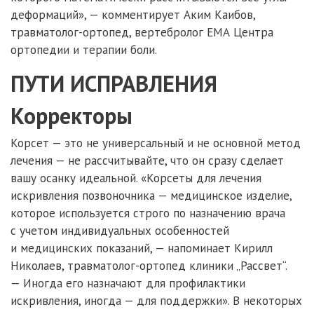
деформаций», — комментирует Аким Каибов,
травматолог-ортопед, вертебролог ЕМА Центра
ортопедии и терапии боли.
ПУТИ ИСПРАВЛЕНИЯ
Корректоры
Корсет — это не универсальный и не основной метод
лечения — не рассчитывайте, что он сразу сделает
вашу осанку идеальной. «Корсеты для лечения
искривления позвоночника — медицинское изделие,
которое используется строго по назначению врача
с учетом индивидуальных особенностей
и медицинских показаний, — напоминает Кирилл
Николаев, травматолог-ортопед клиники „Рассвет“.
— Иногда его назначают для профилактики
искривления, иногда — для поддержки». В некоторых