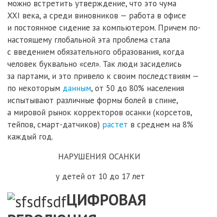
можно встретить утверждение, что это чума
XXI века, а среди виновников — работа в офисе
и постоянное сидение за компьютером. Причем по-
настоящему глобальной эта проблема стала
с введением обязательного образования, когда
человек буквально «сел». Так люди засиделись
за партами, и это привело к своим последствиям —
по некоторым
данным
, от 50 до 80% населения
испытывают различные формы болей в спине,
а мировой рынок корректоров осанки (корсетов,
тейпов, смарт-датчиков)
растет
в среднем на 8%
каждый год.
НАРУШЕНИЯ ОСАНКИ
у детей от 10 до 17 лет
ЦИФРОВАЯ