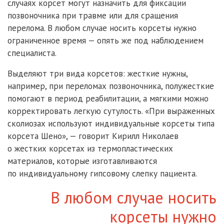
случаях корсет могут назначить для фиксации
позвоночника при травме или для сращения
перелома. В любом случае носить корсеты нужно
ограниченное время — опять же под наблюдением
специалиста.
Выделяют три вида корсетов: жесткие нужны,
например, при переломах позвоночника, полужесткие
помогают в период реабилитации, а мягкими можно
корректировать легкую сутулость. «При выраженных
сколиозах используют индивидуальные корсеты типа
корсета Шено», — говорит Кирилл Николаев
о жестких корсетах из термопластических
материалов, которые изготавливаются
по индивидуальному гипсовому слепку пациента.
В любом случае носить
корсеты нужно