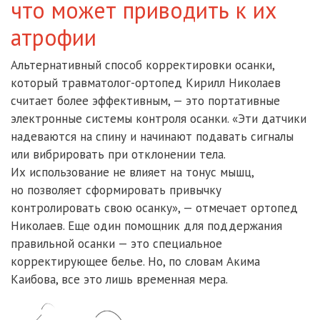
что может приводить к их
атрофии
Альтернативный способ корректировки осанки,
который травматолог-ортопед Кирилл Николаев
считает более эффективным, — это портативные
электронные системы контроля осанки. «Эти датчики
надеваются на спину и начинают подавать сигналы
или вибрировать при отклонении тела.
Их использование не влияет на тонус мышц,
но позволяет сформировать привычку
контролировать свою осанку», — отмечает ортопед
Николаев. Еще один помощник для поддержания
правильной осанки — это специальное
корректирующее белье. Но, по словам Акима
Каибова, все это лишь временная мера.