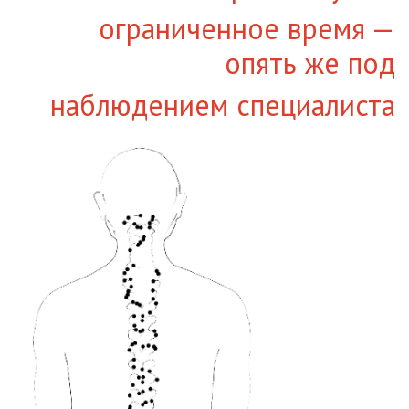
ограниченное время —
опять же под
наблюдением специалиста