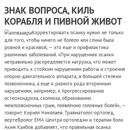
ЗНАК ВОПРОСА, КИЛЬ
КОРАБЛЯ И ПИВНОЙ ЖИВОТ
Корректировать осанку нужно не только
для того, чтобы ничего не болело или спина была
ровной и красивой, — это еще и профилактика
различных заболеваний. «При нарушениях осанки
неправильно распределяется нагрузка, что может
приводить к стойким нарушениям работы и строения
опорно-двигательного аппарата, в большей степени
позвоночника, а еще к разного рода вторичным
нарушениям, например, к прогрессированию
остеохондроза, сколиоза, образованию
межпозвоночных грыж, появлению головных болей», —
говорит Кирилл Николаев. Травматолог-ортопед,
вертебролог ЕМА Центра ортопедии и терапии боли
Аким Каибов добавляет, что правильная осанка