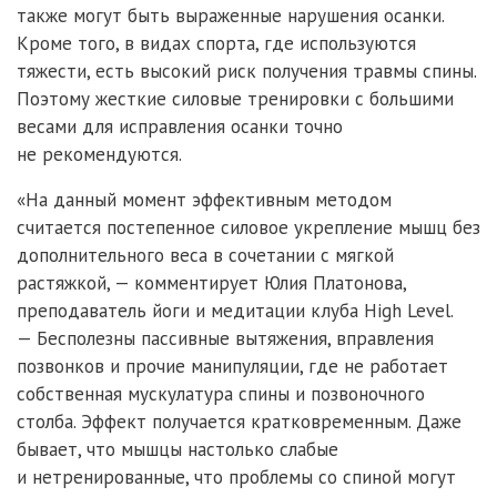
также могут быть выраженные нарушения осанки.
Кроме того, в видах спорта, где используются
тяжести, есть высокий риск получения травмы спины.
Поэтому жесткие силовые тренировки с большими
весами для исправления осанки точно
не рекомендуются.
«На данный момент эффективным методом
считается постепенное силовое укрепление мышц без
дополнительного веса в сочетании с мягкой
растяжкой, — комментирует Юлия Платонова,
преподаватель йоги и медитации клуба High Level.
— Бесполезны пассивные вытяжения, вправления
позвонков и прочие манипуляции, где не работает
собственная мускулатура спины и позвоночного
столба. Эффект получается кратковременным. Даже
бывает, что мышцы настолько слабые
и нетренированные, что проблемы со спиной могут