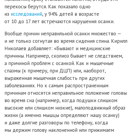
перекосы берутся. Как показало одно
из
исследований
, у 94% детей в возрасте
от 10 до 17 лет встречаются нарушения осанки.
Вообще причин неправильной осанки множество —
и не только согнутая во время сидения спина. Кирилл
Николаев добавляет: «Бывают и медицинские
причины. Например, сколиоз бывает не следствием,
а причиной проблем с осанкой. Как и мышечные
спазмы (к примеру, при ДЦП) или, наоборот,
выраженная мышечная слабость при других
заболеваниях. Но к самым распространенным
причинам относятся неправильное положение головы
во время сна (например, когда подушки слишком
высокие или слишком низкие), малоподвижный образ
жизни (а именно мышцы определяют нашу осанку)
и даже долгие разговоры по телефону, когда
мы держим голову наклоненной или прижимаем