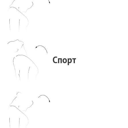
Спорт