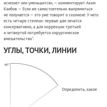
исчезнет или уменьшится», — комментирует Аким
Каибов. — Если же самостоятельно выпрямиться
не получается — это уже говорит о сколиозе. У него
есть четыре степени: первые две лечатся
консервативно, а для коррекции третьей
и четвертой потребуется хирургическое
вмешательство".
УГЛЫ, ТОЧКИ, ЛИНИИ
Определить, какое