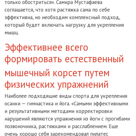
только обостриться». Самира Мустафаева
соглашается, что хотя растяжка сама по себе
эффективна, но необходим комплексный подход,
который будет включать нагрузку для укрепления
мышц.
Эффективнее всего
формировать естественный
мышечный корсет путем
физических упражнений
Наиболее подходящие виды спорта для укрепления
осанки — гимнастика и йога. «Самыми эффективными
и результативными методами корректировки
нарушений являются упражнения из йоги с прогибами
позвоночника, растяжками и расслаблением. Еще
очень хорошо себя зарекомендовал пилатес