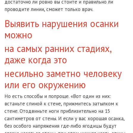
достаточно ли ровно вы стоите и правильно ли
проводите линии, сможет только врач.
Выявить нарушения осанки
можно
на самых ранних стадиях,
даже когда это
несильно заметно человеку
или его окружению
Но есть способы и попроще. «Вот один из них:
встаньте спиной к стене, прижмитесь затылком к
стене. Отодвиньте ноги приблизительно на 15
сантиметров от стены. И если у вас хорошая осанка,
без особого напряжения где-либо ягодицы будут