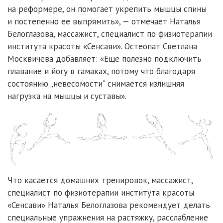
на реформере, он помогает укрепить мышцы спины
и постепенно ее выпрямить», — отмечает Наталья
Белоглазова, массажист, специалист по физиотерапии
института красоты «Сенсави». Остеопат Светлана
Москвичева добавляет: «Еще полезно подключить
плавание и йогу в гамаках, потому что благодаря
состоянию „невесомости“ снимается излишняя
нагрузка на мышцы и суставы».
Что касается домашних тренировок, массажист,
специалист по физиотерапии института красоты
«Сенсави» Наталья Белоглазова рекомендует делать
специальные упражнения на растяжку, расслабление