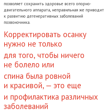
позволяет сохранить здоровье всего опорно-
двигательного аппарата, неправильная же приводит
к развитию дегенеративных заболеваний
позвоночника.
Корректировать осанку
нужно не только
для того, чтобы ничего
не болело или
спина была ровной
и красивой, — это еще
и профилактика различных
заболеваний