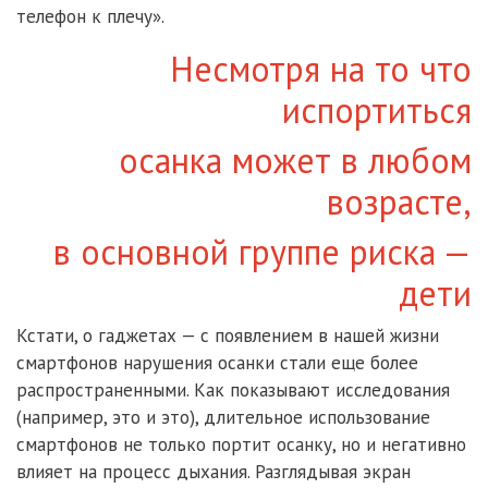
телефон к плечу».
Несмотря на то что
испортиться
осанка может в любом
возрасте,
в основной группе риска —
дети
Кстати, о гаджетах — с появлением в нашей жизни
смартфонов нарушения осанки стали еще более
распространенными. Как показывают исследования
(например, это и это), длительное использование
смартфонов не только портит осанку, но и негативно
влияет на процесс дыхания. Разглядывая экран