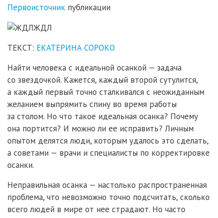
Первоисточник
публикации
ТЕКСТ:
ЕКАТЕРИНА СОРОКО
Найти человека с идеальной осанкой — задача
со звездочкой. Кажется, каждый второй сутулится,
а каждый первый точно сталкивался с неожиданным
желанием выпрямить спину во время работы
за столом. Но что такое идеальная осанка? Почему
она портится? И можно ли ее исправить? Личным
опытом делятся люди, которым удалось это сделать,
а советами — врачи и специалисты по корректировке
осанки.
Неправильная осанка — настолько распространенная
проблема, что невозможно точно подсчитать, сколько
всего людей в мире от нее страдают. Но часто